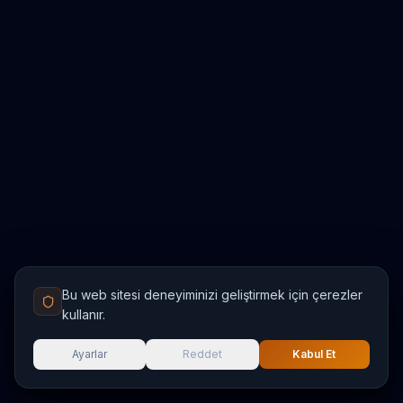
Bu web sitesi deneyiminizi geliştirmek için çerezler
kullanır.
Ayarlar
Reddet
Kabul Et